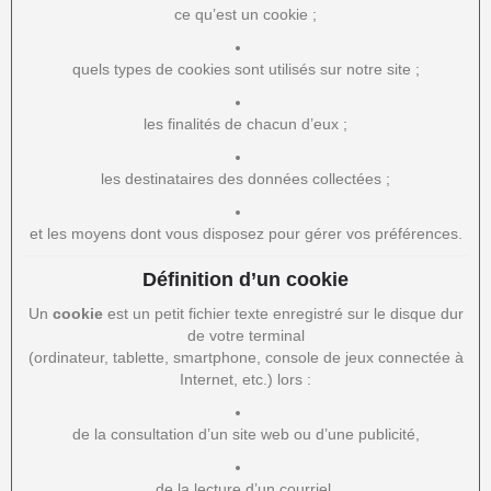
ce qu’est un cookie ;
quels types de cookies sont utilisés sur notre site ;
les finalités de chacun d’eux ;
les destinataires des données collectées ;
et les moyens dont vous disposez pour gérer vos préférences.
Définition d’un cookie
Un
cookie
est un petit fichier texte enregistré sur le disque dur
de votre terminal
(ordinateur, tablette, smartphone, console de jeux connectée à
Internet, etc.) lors :
de la consultation d’un site web ou d’une publicité,
de la lecture d’un courriel,