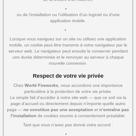
ou de l’installation ou l’utilisation d’un logiciel ou d’une
application mobile.
Lorsque vous naviguez sur un site ou utilisez une application
mobile, un cookie peut être transmis à votre navigateur par le
serveur web. Le navigateur peut ensuite le conserver pendant
une durée déterminée et le renvoyer au serveur à chaque
nouvelle connexion.
Respect de votre vie privée
Chez
World Fireworks
, nous accordons une importance
particulière à la protection de votre vie privée.
Le simple fait d’accéder à notre site web — que ce soit via la
page d’accueil ou directement depuis n’importe quelle autre
page —
ne constitue pas une acceptation
et
n’entraîne pas
l’installation
de cookies soumis à consentement préalable.
Tant que vous n’avez pas donné votre accord :