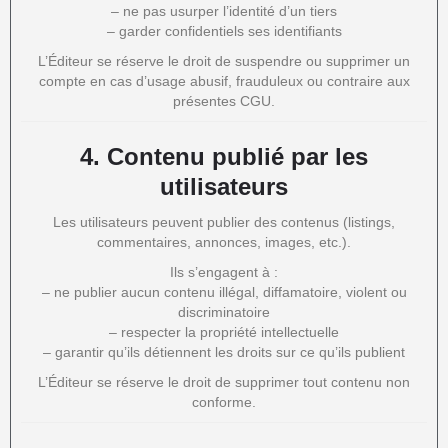
– ne pas usurper l’identité d’un tiers
– garder confidentiels ses identifiants
L’Éditeur se réserve le droit de suspendre ou supprimer un
compte en cas d’usage abusif, frauduleux ou contraire aux
présentes CGU.
4.
Contenu publié par les
utilisateurs
Les utilisateurs peuvent publier des contenus (listings,
commentaires, annonces, images, etc.).
Ils s’engagent à :
– ne publier aucun contenu illégal, diffamatoire, violent ou
discriminatoire
– respecter la propriété intellectuelle
– garantir qu’ils détiennent les droits sur ce qu’ils publient
L’Éditeur se réserve le droit de supprimer tout contenu non
conforme.