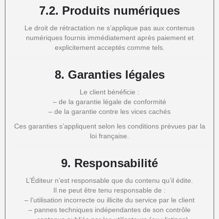
7.2. Produits numériques
Le droit de rétractation ne s’applique pas aux contenus
numériques fournis immédiatement après paiement et
explicitement acceptés comme tels.
8.
Garanties légales
Le client bénéficie :
– de la garantie légale de conformité
– de la garantie contre les vices cachés
Ces garanties s’appliquent selon les conditions prévues par la
loi française.
9.
Responsabilité
L’Éditeur n’est responsable que du contenu qu’il édite.
Il ne peut être tenu responsable de :
– l’utilisation incorrecte ou illicite du service par le client
– pannes techniques indépendantes de son contrôle