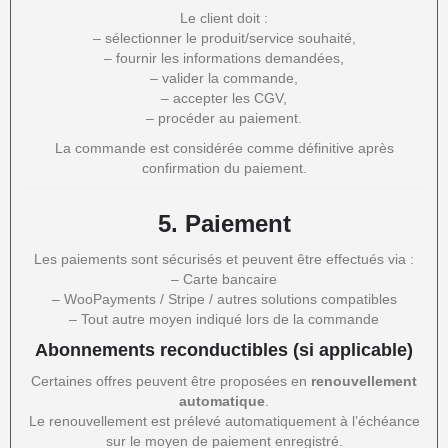
Le client doit :
– sélectionner le produit/service souhaité,
– fournir les informations demandées,
– valider la commande,
– accepter les CGV,
– procéder au paiement.
La commande est considérée comme définitive après
confirmation du paiement.
5.
Paiement
Les paiements sont sécurisés et peuvent être effectués via :
– Carte bancaire
– WooPayments / Stripe / autres solutions compatibles
– Tout autre moyen indiqué lors de la commande
Abonnements reconductibles (si applicable)
Certaines offres peuvent être proposées en
renouvellement
automatique
.
Le renouvellement est prélevé automatiquement à l’échéance
sur le moyen de paiement enregistré.