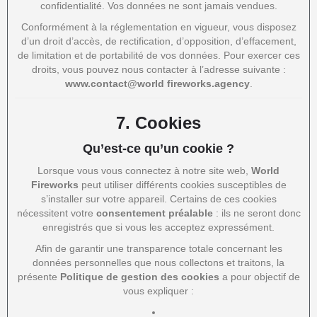
confidentialité. Vos données ne sont jamais vendues.
Conformément à la réglementation en vigueur, vous disposez
d’un droit d’accès, de rectification, d’opposition, d’effacement,
de limitation et de portabilité de vos données. Pour exercer ces
droits, vous pouvez nous contacter à l’adresse suivante :
www.contact@world fireworks.agency
.
7.
Cookies
Qu’est-ce qu’un cookie ?
Lorsque vous vous connectez à notre site web,
World
Fireworks
peut utiliser différents cookies susceptibles de
s’installer sur votre appareil. Certains de ces cookies
nécessitent votre
consentement préalable
: ils ne seront donc
enregistrés que si vous les acceptez expressément.
Afin de garantir une transparence totale concernant les
données personnelles que nous collectons et traitons, la
présente
Politique de gestion des cookies
a pour objectif de
vous expliquer :