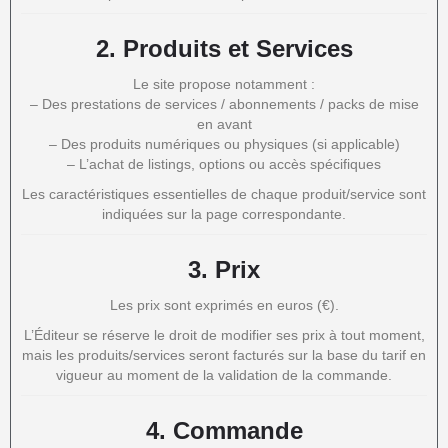
2.
Produits et Services
Le site propose notamment :
– Des prestations de services / abonnements / packs de mise
en avant
– Des produits numériques ou physiques (si applicable)
– L’achat de listings, options ou accès spécifiques
Les caractéristiques essentielles de chaque produit/service sont
indiquées sur la page correspondante.
3.
Prix
Les prix sont exprimés en euros (€).
L’Éditeur se réserve le droit de modifier ses prix à tout moment,
mais les produits/services seront facturés sur la base du tarif en
vigueur au moment de la validation de la commande.
4.
Commande