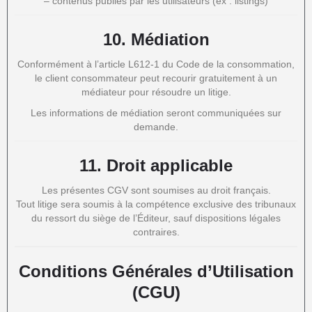
– contenus publiés par les utilisateurs (ex : listings)
10.
Médiation
Conformément à l’article L612-1 du Code de la consommation,
le client consommateur peut recourir gratuitement à un
médiateur pour résoudre un litige.
Les informations de médiation seront communiquées sur
demande.
11.
Droit applicable
Les présentes CGV sont soumises au droit français.
Tout litige sera soumis à la compétence exclusive des tribunaux
du ressort du siège de l’Éditeur, sauf dispositions légales
contraires.
Conditions Générales d’Utilisation
(CGU)