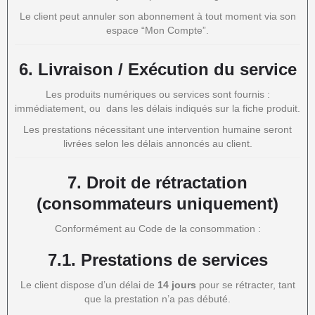
Le client peut annuler son abonnement à tout moment via son
espace “Mon Compte”.
6.
Livraison / Exécution du service
Les produits numériques ou services sont fournis :
immédiatement, ou dans les délais indiqués sur la fiche produit.
Les prestations nécessitant une intervention humaine seront
livrées selon les délais annoncés au client.
7.
Droit de rétractation
(consommateurs uniquement)
Conformément au Code de la consommation :
7.1. Prestations de services
Le client dispose d’un délai de
14 jours
pour se rétracter, tant
que la prestation n’a pas débuté.