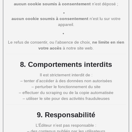
aucun cookie soumis à consentement
n’est déposé ;
aucun cookie soumis à consentement
n’est lu sur votre
appareil.
Le refus de consentir, ou l’absence de choix,
ne limite en rien
votre accès
à notre site web.
8.
Comportements interdits
Il est strictement interdit de :
– tenter d’accéder à des données non autorisées
– perturber le fonctionnement du site
– effectuer du scraping ou de la copie automatisée
– utiliser le site pour des activités frauduleuses
9.
Responsabilité
L’Éditeur n’est pas responsable :
– des contenus publiés par les utilisateurs