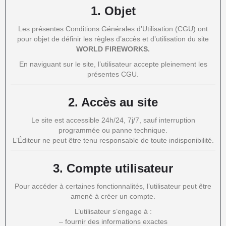
1.
Objet
Les présentes Conditions Générales d’Utilisation (CGU) ont
pour objet de définir les règles d’accès et d’utilisation du site
WORLD FIREWORKS.
En naviguant sur le site, l’utilisateur accepte pleinement les
présentes CGU.
2.
Accès au site
Le site est accessible 24h/24, 7j/7, sauf interruption
programmée ou panne technique.
L’Éditeur ne peut être tenu responsable de toute indisponibilité.
3.
Compte utilisateur
Pour accéder à certaines fonctionnalités, l’utilisateur peut être
amené à créer un compte.
L’utilisateur s’engage à :
– fournir des informations exactes