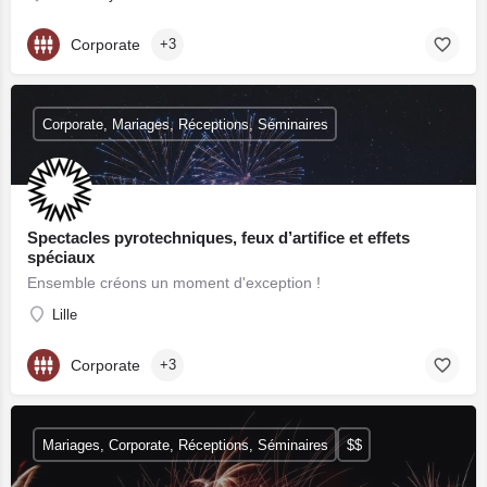
Corporate
+3
Corporate, Mariages, Réceptions, Séminaires
Spectacles pyrotechniques, feux d’artifice et effets
spéciaux
Ensemble créons un moment d'exception !
Lille
Corporate
+3
Mariages, Corporate, Réceptions, Séminaires
$$